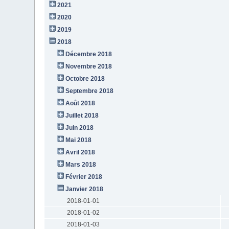
2021
2020
2019
2018
Décembre 2018
Novembre 2018
Octobre 2018
Septembre 2018
Août 2018
Juillet 2018
Juin 2018
Mai 2018
Avril 2018
Mars 2018
Février 2018
Janvier 2018
2018-01-01
2018-01-02
2018-01-03