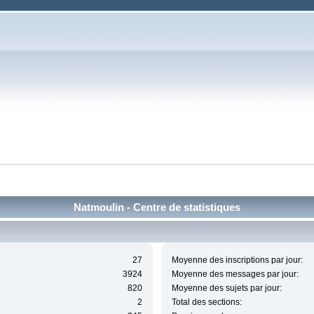
Natmoulin - Centre de statistiques
27
Moyenne des inscriptions par jour:
3924
Moyenne des messages par jour:
820
Moyenne des sujets par jour:
2
Total des sections: