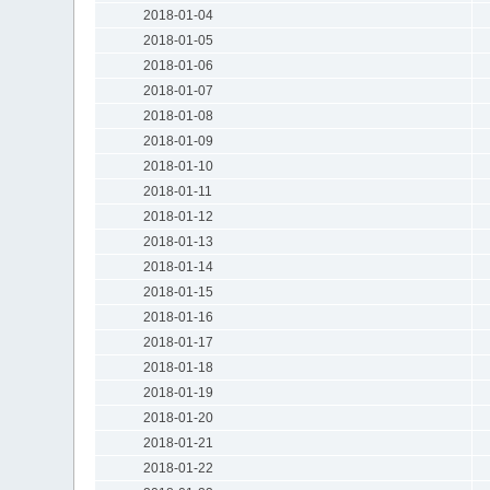
2018-01-04
2018-01-05
2018-01-06
2018-01-07
2018-01-08
2018-01-09
2018-01-10
2018-01-11
2018-01-12
2018-01-13
2018-01-14
2018-01-15
2018-01-16
2018-01-17
2018-01-18
2018-01-19
2018-01-20
2018-01-21
2018-01-22