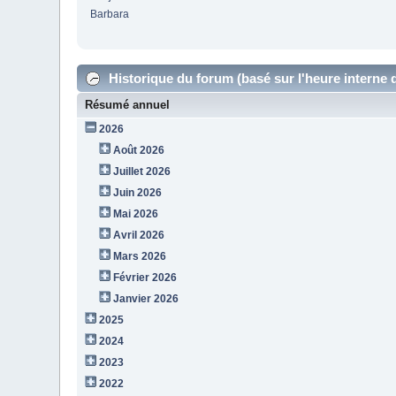
Barbara
Historique du forum (basé sur l'heure interne 
Résumé annuel
2026
Août 2026
Juillet 2026
Juin 2026
Mai 2026
Avril 2026
Mars 2026
Février 2026
Janvier 2026
2025
2024
2023
2022