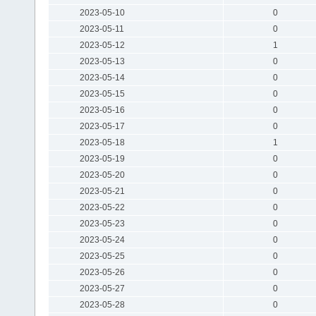
2023-05-10
0
2023-05-11
0
2023-05-12
1
2023-05-13
0
2023-05-14
0
2023-05-15
0
2023-05-16
0
2023-05-17
0
2023-05-18
1
2023-05-19
0
2023-05-20
0
2023-05-21
0
2023-05-22
0
2023-05-23
0
2023-05-24
0
2023-05-25
0
2023-05-26
0
2023-05-27
0
2023-05-28
0