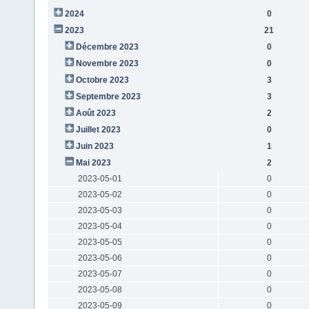
2024
0
2023
21
Décembre 2023
0
Novembre 2023
0
Octobre 2023
3
Septembre 2023
3
Août 2023
2
Juillet 2023
0
Juin 2023
1
Mai 2023
2
2023-05-01
0
2023-05-02
0
2023-05-03
0
2023-05-04
0
2023-05-05
0
2023-05-06
0
2023-05-07
0
2023-05-08
0
2023-05-09
0