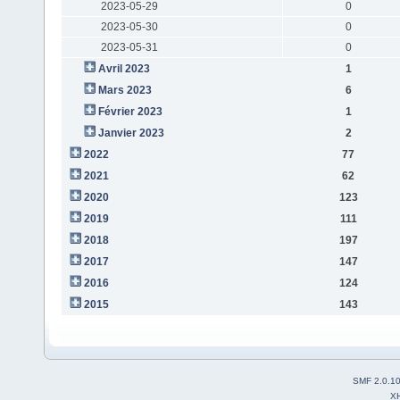
2023-05-29
0
2023-05-30
0
2023-05-31
0
Avril 2023
1
Mars 2023
6
Février 2023
1
Janvier 2023
2
2022
77
2021
62
2020
123
2019
111
2018
197
2017
147
2016
124
2015
143
SMF 2.0.1
X