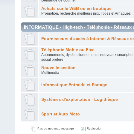
Demande de courrier
Achats sur le WEB ou en boutique
Promotion, recherche meilleurs prix, litiges et Arnaques
INFORMATIQUE - High-tech - Téléphonie - Réseaux 
Fournisseurs d'accès à Internet & Réseaux s
Téléphonie Mobie ou Fixe
Abonnements, dysfonctionnements, nouveaux smartphon
social préféré
Nouvelle section
Multimédia
Informatique Entraide et Partage
Systèmes d'exploitation - Logithèque
Sport et Auto Moto
Pas de nouveau message
Redirection